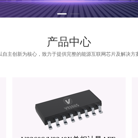
产品中心
以自主创新为核心，致力于提供完整的能源互联网芯片及解决方