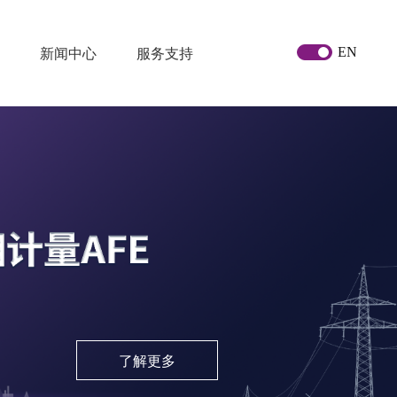
EN
新闻中心
服务支持
了解更多