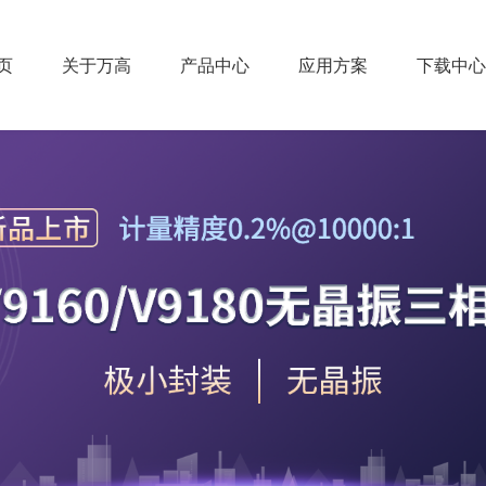
页
关于万高
产品中心
应用方案
下载中心