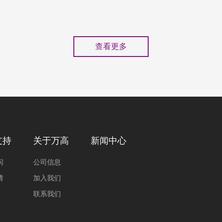
查看更多
支持
关于万高
新闻中心
问
公司信息
请
加入我们
联系我们