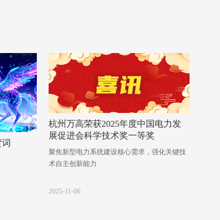
杭州万高荣获2025年度中国电力发
展促进会科学技术奖一等奖
贺词
聚焦新型电力系统建设核心需求，强化关键技
术自主创新能力
2025-11-06