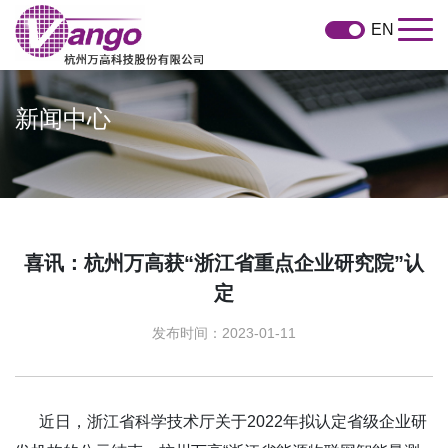
EN
新闻中心
喜讯：杭州万高获“浙江省重点企业研究院”认
定
发布时间：2023-01-11
近日，浙江省科学技术厅关于2022年拟认定省级企业研