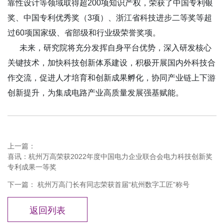
靠性设计等领域取得超200项知识产权，荣获了中国专利银
奖、中国专利优秀奖（3项）、浙江省科技进步二等奖等超
过60项国家级、省部级和行业级荣誉奖项。
未来，研究院将充分发挥自身平台优势，深入研发核心
关键技术，加快科技创新体系建设，积极开展国内外科技合
作交流，促进人才培育和创新成果孵化，协同产业链上下游
创新提升，为集成电路产业高质量发展强基赋能。
上一篇：
喜讯：杭州万高荣获2022年度中国电力企业联合会电力科技创新奖
专利成果一等奖
下一篇：
杭州万高门长有同志荣获首届“杭州数字工匠”称号