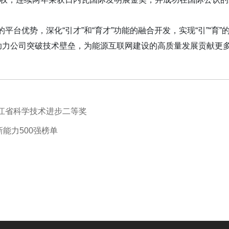
台优势，深化“引才”和“育才”功能的融合开发，实现“引”“育
助力公司突破技术壁垒，为能源互联网建设的高质量发展贡献更
浙江省科学技术进步二等奖
能力500强榜单