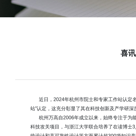
喜讯
近日，2024年杭州市院士和专家工作站认定
站”认定，这充分彰显了其在科技创新及产学研深
杭州万高自2006年成立以来，始终专注于为
科技攻关项目，与浙江大学联合培养了在读博士3
统设计和高可靠性设计等方面累计超300项知识