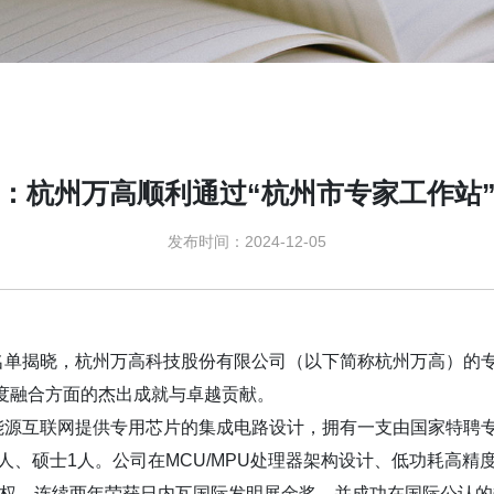
：杭州万高顺利通过“杭州市专家工作站
发布时间：2024-12-05
名单揭晓，杭州万高科技股份有限公司（以下简称杭州万高）的专
度融合方面的杰出成就与卓越贡献。
能源互联网提供专用芯片的集成电路设计，拥有一支由国家特聘专
人、硕士1人。公司在MCU/MPU处理器架构设计、低功耗高精
产权，连续两年荣获日内瓦国际发明展金奖，并成功在国际公认