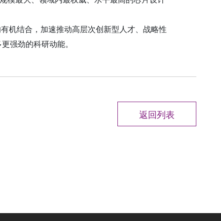
”的有机结合，加速推动高层次创新型人才、战略性
多更强劲的科研动能。