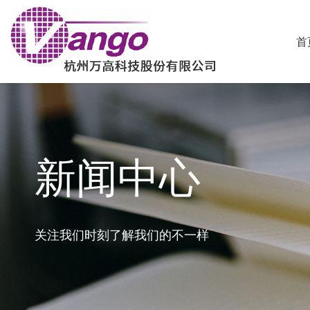
首
新闻中心
关注我们时刻了解我们的不一样