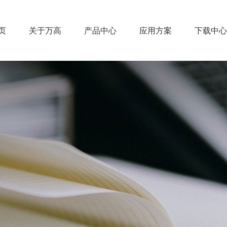
页
关于万高
产品中心
应用方案
下载中心