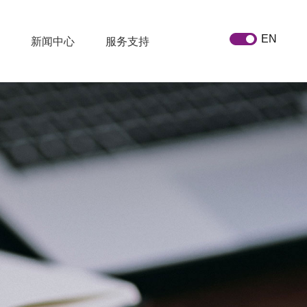
EN
新闻中心
服务支持