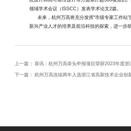
领域学术会议（ISSCC）发表学术论文2篇。
未来，杭州万高将充分发挥“市级专家工作站”的平
新兴产业人才的培养及前沿科技的探索，进一步
上一篇：
喜讯：杭州万高牵头申报项目荣获2023年度
下一篇：
杭州万高连续两年入选浙江省高新技术企业创新