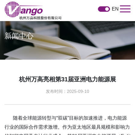
EN
新闻中心
杭州万高亮相第31届亚洲电力能源展
发布时间：2025-09-10
随着全球能源转型与“双碳”目标的加速推进，电力能源
行业的国际合作需求激增。作为亚太地区最具规模和影响力