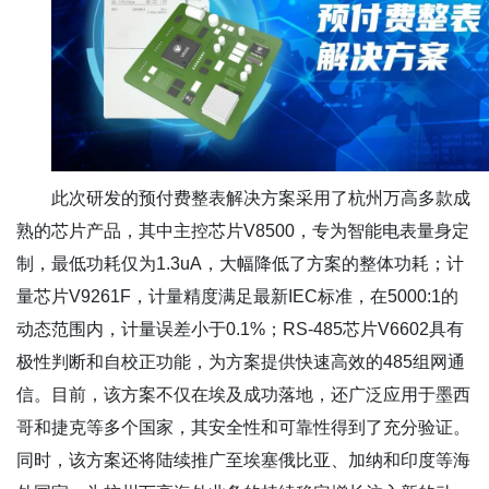
此次研发的预付费整表解决方案采用了杭州万高多款成
熟的芯片产品，其中主控芯片V8500，专为智能电表量身定
制，最低功耗仅为1.3uA，大幅降低了方案的整体功耗；计
量芯片V9261F，计量精度满足最新IEC标准，在5000:1的
动态范围内，计量误差小于0.1%；RS-485芯片V6602具有
极性判断和自校正功能，为方案提供快速高效的485组网通
信。目前，该方案不仅在埃及成功落地，还广泛应用于墨西
哥和捷克等多个国家，其安全性和可靠性得到了充分验证。
同时，该方案还将陆续推广至埃塞俄比亚、加纳和印度等海