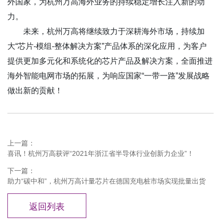
外国家，为杭州万高海外业务的持续稳定增长注入新的动
力。
未来，杭州万高将继续致力于深耕海外市场，持续加
大“芯片-模组-整体解决方案”产品体系的深化应用，为客户
提供更加多元化和系统化的芯片产品及解决方案，全面推进
海外智能电网市场的拓展，为响应国家“一带一路”发展战略
做出新的贡献！
上一篇：
喜讯！杭州万高获评“2021年浙江省半导体行业创新力企业”！
下一篇：
助力“碳中和”，杭州万高计量芯片在德国充电桩市场实现批量出货