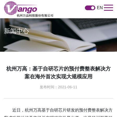
EN
新闻中心
杭州万高：基于自研芯片的预付费整表解决方
案在海外首次实现大规模应用
发布时间：2021-06-11
近日，杭州万高基于自研芯片研发的预付费整表解决方