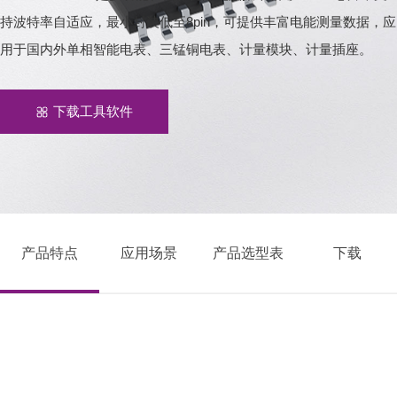
持波特率自适应，最小封装低至8pin，可提供丰富电能测量数据，应
用于国内外单相智能电表、三锰铜电表、计量模块、计量插座。
下载工具软件
产品特点
应用场景
产品选型表
下载