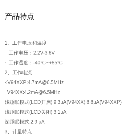
产品特点
1、工作电压和温度
· 工作电压：2.2V-3.6V
· 工作温度：-40℃~+85℃
2、工作电流
·:V94XXP:4.7mA@6.5MHz
V94XX:4.2mA@6.5MHz
浅睡眠模式
(LCD开启):9.3uA(V94XX);8.8μA(V94XXP)
浅睡眠模式
(LCD关闭):3.1μA
深睡眠模式
:2.9 μA
3、计量特点