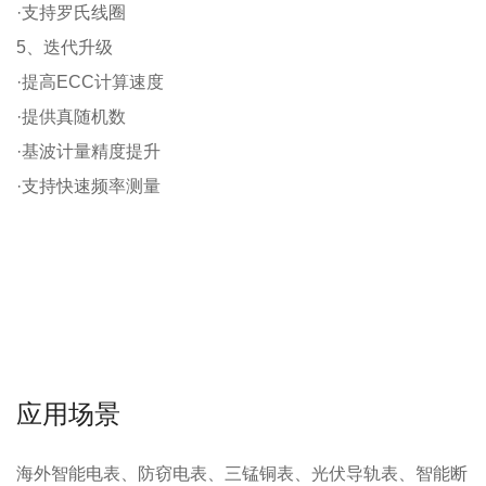
·支持罗氏线圈
5、迭代升级
·提高ECC计算速度
·提供真随机数
·基波计量精度提升
·支持快速频率测量
应用场景
海外智能电表、防窃电表、三锰铜表、光伏导轨表、智能断