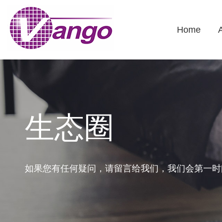
Home
生态圈
如果您有任何疑问，请留言给我们，我们会第一时