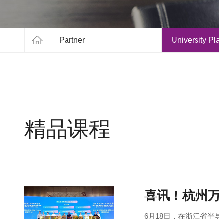
Partner
University Pl
精品课程
喜讯！杭州万
6月18日，在浙江省